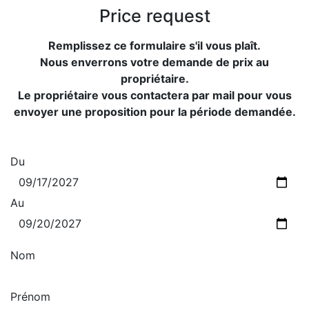
Price request
Remplissez ce formulaire s'il vous plaît.
Nous enverrons votre demande de prix au
propriétaire.
Le propriétaire vous contactera par mail pour vous
envoyer une proposition pour la période demandée.
Du
Au
Nom
Prénom