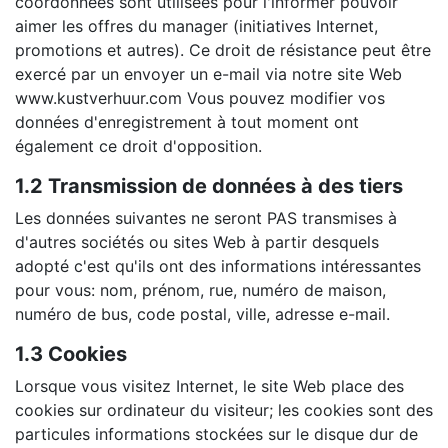
coordonnées sont utilisées pour l'informer pouvoir
aimer les offres du manager (initiatives Internet,
promotions et autres). Ce droit de résistance peut être
exercé par un envoyer un e-mail via notre site Web
www.kustverhuur.com Vous pouvez modifier vos
données d'enregistrement à tout moment ont
également ce droit d'opposition.
1.2 Transmission de données à des tiers
Les données suivantes ne seront PAS transmises à
d'autres sociétés ou sites Web à partir desquels
adopté c'est qu'ils ont des informations intéressantes
pour vous: nom, prénom, rue, numéro de maison,
numéro de bus, code postal, ville, adresse e-mail.
1.3 Cookies
Lorsque vous visitez Internet, le site Web place des
cookies sur ordinateur du visiteur; les cookies sont des
particules informations stockées sur le disque dur de