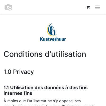
Conditions d'utilisation
1.0 Privacy
1.1 Utilisation des données à des fins
internes fins
À moins que l'utilisateur ne s'y oppose, ses