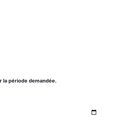
ur la période demandée.