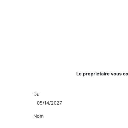
Le propriétaire vous c
Du
Nom