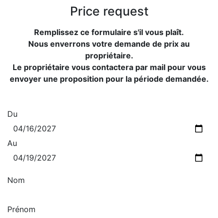
Price request
Remplissez ce formulaire s'il vous plaît.
Nous enverrons votre demande de prix au
propriétaire.
Le propriétaire vous contactera par mail pour vous
envoyer une proposition pour la période demandée.
Du
Au
Nom
Prénom