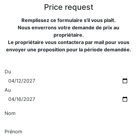
Price request
Remplissez ce formulaire s'il vous plaît.
Nous enverrons votre demande de prix au
propriétaire.
Le propriétaire vous contactera par mail pour vous
envoyer une proposition pour la période demandée.
Du
Au
Nom
Prénom