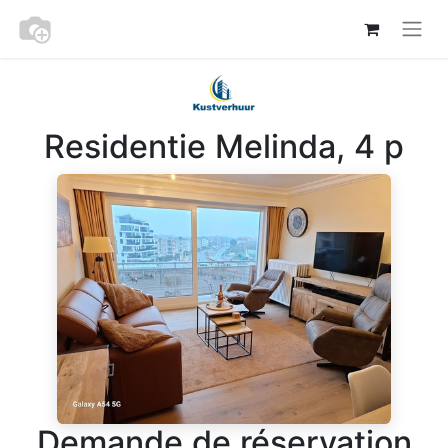
Residentie Melinda, 4 p
Demande de réservation