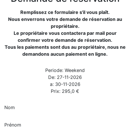
Remplissez ce formulaire s'il vous plaît.
Nous enverrons votre demande de réservation au
propriétaire.
Le propriétaire vous contactera par mail pour
confirmer votre demande de réservation.
Tous les paiements sont dus au propriétaire, nous ne
demandons aucun paiement en ligne.
Periode:
Weekend
De:
27-11-2026
a:
30-11-2026
Prix:
295,0
€
Nom
Prénom