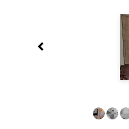
Previous