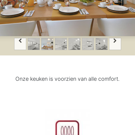
Onze keuken is voorzien van alle comfort.