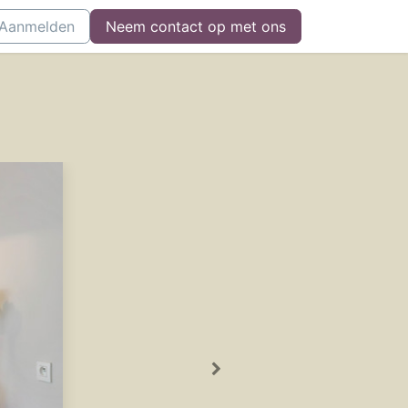
Aanmelden
Neem contact op met ons